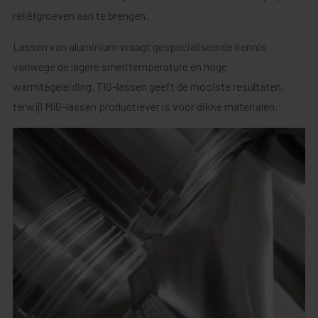
reliëfgroeven aan te brengen.
Lassen van aluminium vraagt gespecialiseerde kennis
vanwege de lagere smelttemperature en hoge
warmtegeleiding. TIG-lassen geeft de mooiste resultaten,
terwijl MIG-lassen productiever is voor dikke materialen.