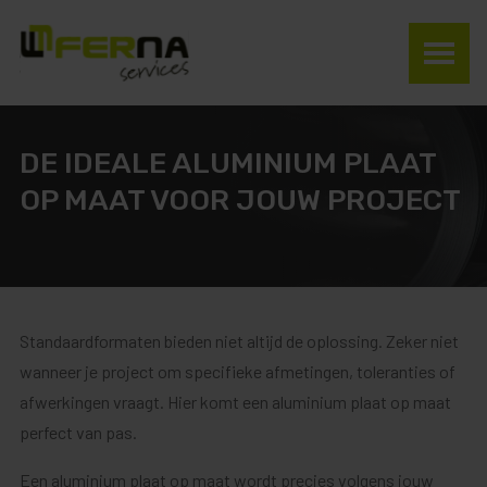
DE IDEALE ALUMINIUM PLAAT
OP MAAT VOOR JOUW PROJECT
Standaardformaten bieden niet altijd de oplossing. Zeker niet
wanneer je project om specifieke afmetingen, toleranties of
afwerkingen vraagt. Hier komt een aluminium plaat op maat
perfect van pas.
Een aluminium plaat op maat wordt precies volgens jouw