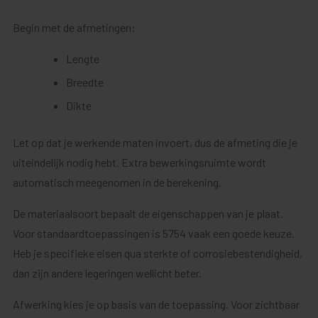
Begin met de afmetingen:
Lengte
Breedte
Dikte
Let op dat je werkende maten invoert, dus de afmeting die je
uiteindelijk nodig hebt. Extra bewerkingsruimte wordt
automatisch meegenomen in de berekening.
De materiaalsoort bepaalt de eigenschappen van je plaat.
Voor standaardtoepassingen is 5754 vaak een goede keuze.
Heb je specifieke eisen qua sterkte of corrosiebestendigheid,
dan zijn andere legeringen wellicht beter.
Afwerking kies je op basis van de toepassing. Voor zichtbaar