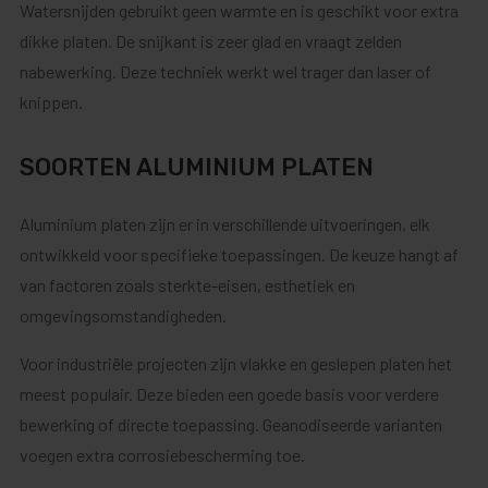
Watersnijden gebruikt geen warmte en is geschikt voor extra
dikke platen. De snijkant is zeer glad en vraagt zelden
nabewerking. Deze techniek werkt wel trager dan laser of
knippen.
SOORTEN ALUMINIUM PLATEN
Aluminium platen zijn er in verschillende uitvoeringen, elk
ontwikkeld voor specifieke toepassingen. De keuze hangt af
van factoren zoals sterkte-eisen, esthetiek en
omgevingsomstandigheden.
Voor industriële projecten zijn vlakke en geslepen platen het
meest populair. Deze bieden een goede basis voor verdere
bewerking of directe toepassing. Geanodiseerde varianten
voegen extra corrosiebescherming toe.