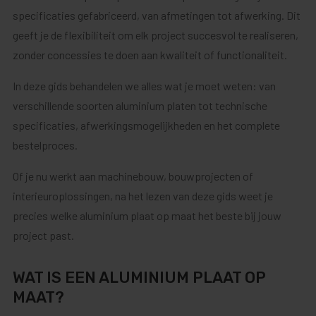
specificaties gefabriceerd, van afmetingen tot afwerking. Dit
geeft je de flexibiliteit om elk project succesvol te realiseren,
zonder concessies te doen aan kwaliteit of functionaliteit.
In deze gids behandelen we alles wat je moet weten: van
verschillende soorten aluminium platen tot technische
specificaties, afwerkingsmogelijkheden en het complete
bestelproces.
Of je nu werkt aan machinebouw, bouwprojecten of
interieuroplossingen, na het lezen van deze gids weet je
precies welke aluminium plaat op maat het beste bij jouw
project past.
WAT IS EEN ALUMINIUM PLAAT OP
MAAT?