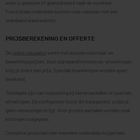
werk is geslepen of geanodiseerd vaak de voorkeur.
Functionele onderdelen kunnen vaak volstaan met een
standaard walskwaliteit.
PRIJSBEREKENING EN OFFERTE
De
online calculator
werkt met actuele materiaal- en
bewerkingsprijzen. Voor standaardformaten en -afwerkingen
krijg je direct een prijs. Speciale bewerkingen worden apart
berekend.
Toeslagen zijn van toepassing bij kleine aantallen of speciale
afmetingen. De configurator toont dit transparant, zodat je
geen verrassingen krijgt. Voor grotere aantallen worden vaak
kortingen toegepast.
Complexe projecten met meerdere onderdelen krijgen een