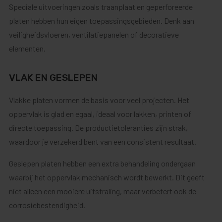
Speciale uitvoeringen zoals traanplaat en geperforeerde
platen hebben hun eigen toepassingsgebieden. Denk aan
veiligheidsvloeren, ventilatiepanelen of decoratieve
elementen.
VLAK EN GESLEPEN
Vlakke platen vormen de basis voor veel projecten. Het
oppervlak is glad en egaal, ideaal voor lakken, printen of
directe toepassing. De productietoleranties zijn strak,
waardoor je verzekerd bent van een consistent resultaat.
Geslepen platen hebben een extra behandeling ondergaan
waarbij het oppervlak mechanisch wordt bewerkt. Dit geeft
niet alleen een mooiere uitstraling, maar verbetert ook de
corrosiebestendigheid.