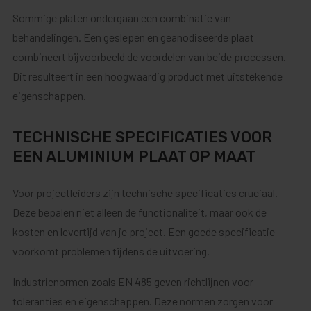
Sommige platen ondergaan een combinatie van
behandelingen. Een geslepen en geanodiseerde plaat
combineert bijvoorbeeld de voordelen van beide processen.
Dit resulteert in een hoogwaardig product met uitstekende
eigenschappen.
TECHNISCHE SPECIFICATIES VOOR
EEN ALUMINIUM PLAAT OP MAAT
Voor projectleiders zijn technische specificaties cruciaal.
Deze bepalen niet alleen de functionaliteit, maar ook de
kosten en levertijd van je project. Een goede specificatie
voorkomt problemen tijdens de uitvoering.
Industrienormen zoals EN 485 geven richtlijnen voor
toleranties en eigenschappen. Deze normen zorgen voor