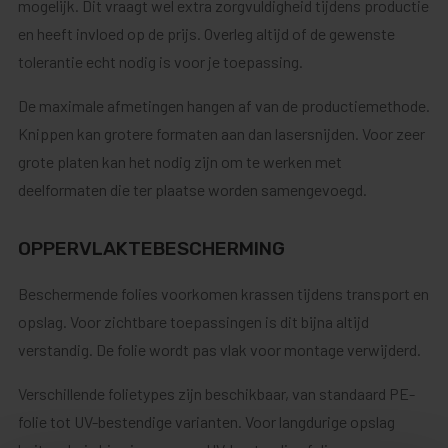
mogelijk. Dit vraagt wel extra zorgvuldigheid tijdens productie
en heeft invloed op de prijs. Overleg altijd of de gewenste
tolerantie echt nodig is voor je toepassing.
De maximale afmetingen hangen af van de productiemethode.
Knippen kan grotere formaten aan dan lasersnijden. Voor zeer
grote platen kan het nodig zijn om te werken met
deelformaten die ter plaatse worden samengevoegd.
OPPERVLAKTEBESCHERMING
Beschermende folies voorkomen krassen tijdens transport en
opslag. Voor zichtbare toepassingen is dit bijna altijd
verstandig. De folie wordt pas vlak voor montage verwijderd.
Verschillende folietypes zijn beschikbaar, van standaard PE-
folie tot UV-bestendige varianten. Voor langdurige opslag