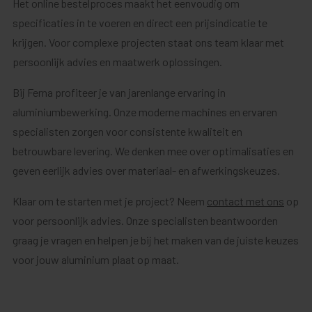
Het online bestelproces maakt het eenvoudig om
specificaties in te voeren en direct een prijsindicatie te
krijgen. Voor complexe projecten staat ons team klaar met
persoonlijk advies en maatwerk oplossingen.
Bij Ferna profiteer je van jarenlange ervaring in
aluminiumbewerking. Onze moderne machines en ervaren
specialisten zorgen voor consistente kwaliteit en
betrouwbare levering. We denken mee over optimalisaties en
geven eerlijk advies over materiaal- en afwerkingskeuzes.
Klaar om te starten met je project? Neem
contact met ons
op
voor persoonlijk advies. Onze specialisten beantwoorden
graag je vragen en helpen je bij het maken van de juiste keuzes
voor jouw aluminium plaat op maat.