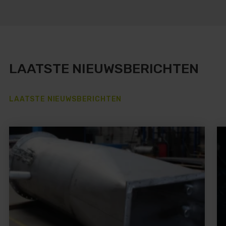
LAATSTE NIEUWSBERICHTEN
LAATSTE NIEUWSBERICHTEN