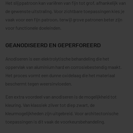
Het slijppatroon kan variëren van fijn tot grof, afhankelijk van
de gewenste uitstraling. Voor zichtbare toepassingen kies je
vaak voor een fijn patroon, terwijl grove patronen beter zijn
voor functionele doeleinden.
GEANODISEERD EN GEPERFOREERD
Anodiseren is een elektrolytische behandeling die het
oppervlak van aluminium hard en corrosiebestendig maakt.
Het proces vormt een dunne oxidelaag die het materiaal
beschermt tegen weersinvloeden.
Een extra voordeel van anodiseren is de mogelijkheid tot
kleuring. Van klassiek zilver tot diep zwart, de
kleurmogelijkheden zijn uitgebreid. Voor architectonische
toepassingen is dit vaak de voorkeursbehandeling.