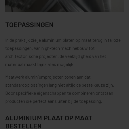
TOEPASSINGEN
In de praktijk zie je aluminium platen op maat terug in talloze
toepassingen. Van high-tech machinebouw tot
architectonische projecten, de veelzijdigheid van het
materiaal maakt bijna alles mogelijk.
Maatwerk aluminiumprojecten
tonen aan dat
standaardoplossingen lang niet altijd de beste keuze zijn.
Door specifieke eigenschappen te combineren ontstaan
producten die perfect aansluiten bij de toepassing.
ALUMINIUM PLAAT OP MAAT
BESTELLEN