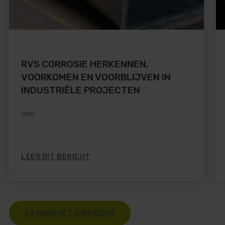
RVS CORROSIE HERKENNEN,
VOORKOMEN EN VOORBLIJVEN IN
INDUSTRIËLE PROJECTEN
test
LEES DIT BERICHT
GA NAAR HET OVERZICHT