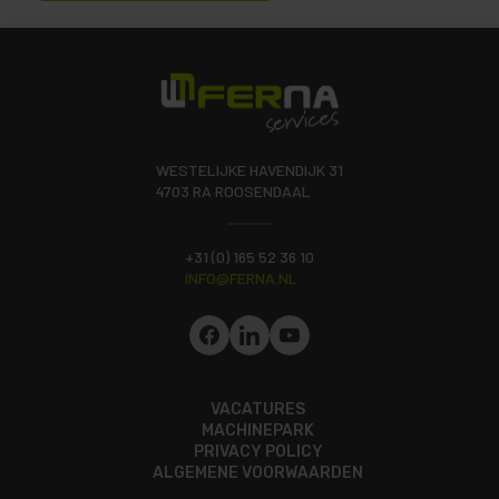
WESTELIJKE HAVENDIJK 31
4703 RA ROOSENDAAL
+31 (0) 165 52 36 10
INFO@FERNA.NL
VACATURES
MACHINEPARK
PRIVACY POLICY
ALGEMENE VOORWAARDEN