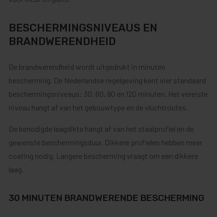
BESCHERMINGSNIVEAUS EN
BRANDWERENDHEID
De brandwerendheid wordt uitgedrukt in minuten
bescherming. De Nederlandse regelgeving kent vier standaard
beschermingsniveaus: 30, 60, 90 en 120 minuten. Het vereiste
niveau hangt af van het gebouwtype en de vluchtroutes.
De benodigde laagdikte hangt af van het staalprofiel en de
gewenste beschermingsduur. Dikkere profielen hebben meer
coating nodig. Langere bescherming vraagt om een dikkere
laag.
30 MINUTEN BRANDWERENDE BESCHERMING