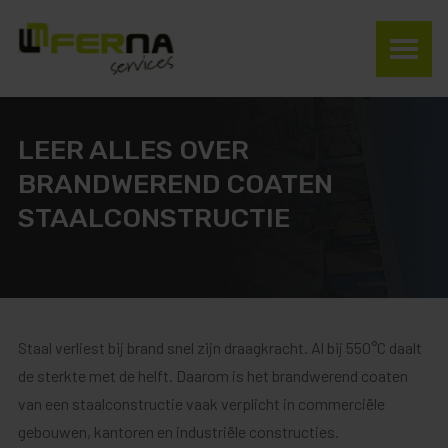
LEER ALLES OVER
BRANDWEREND COATEN
STAALCONSTRUCTIE
Staal verliest bij brand snel zijn draagkracht. Al bij 550°C daalt
de sterkte met de helft. Daarom is het brandwerend coaten
van een staalconstructie vaak verplicht in commerciële
gebouwen, kantoren en industriële constructies.