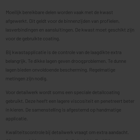
Moeilijk bereikbare delen worden vaak met de kwast
afgewerkt. Dit geldt voor de binnenzijden van profielen,
lasverbindingen en aansluitingen. De kwast moet geschikt zijn
voor de gebruikte coating.
Bij kwastapplicatie is de controle van de laagdikte extra
belangrijk. Te dikke lagen geven droogproblemen. Te dunne
lagen bieden onvoldoende bescherming. Regelmatige
metingen zijn nodig.
Voor detailwerk wordt soms een speciale detailcoating
gebruikt. Deze heeft een lagere viscositeit en penetreert beter
in kieren. De samenstelling is afgestemd op handmatige
applicatie.
Kwaliteitscontrole bij detailwerk vraagt om extra aandacht.