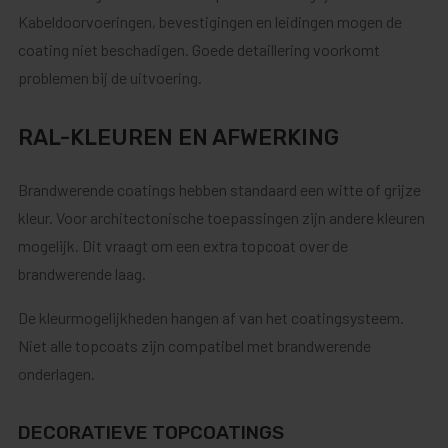
Kabeldoorvoeringen, bevestigingen en leidingen mogen de
coating niet beschadigen. Goede detaillering voorkomt
problemen bij de uitvoering.
RAL-KLEUREN EN AFWERKING
Brandwerende coatings hebben standaard een witte of grijze
kleur. Voor architectonische toepassingen zijn andere kleuren
mogelijk. Dit vraagt om een extra topcoat over de
brandwerende laag.
De kleurmogelijkheden hangen af van het coatingsysteem.
Niet alle topcoats zijn compatibel met brandwerende
onderlagen.
DECORATIEVE TOPCOATINGS