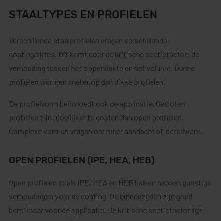
STAALTYPES EN PROFIELEN
Verschillende staalprofielen vragen verschillende
coatingdiktes. Dit komt door de kritische sectiefactor: de
verhouding tussen het oppervlakte en het volume. Dunne
profielen warmen sneller op dan dikke profielen.
De profielvorm beïnvloedt ook de applicatie. Gesloten
profielen zijn moeilijker te coaten dan open profielen.
Complexe vormen vragen om meer aandacht bij detailwerk.
OPEN PROFIELEN (IPE, HEA, HEB)
Open profielen zoals IPE, HEA en HEB balken hebben gunstige
verhoudingen voor de coating. De binnenzijden zijn goed
bereikbaar voor de applicatie. De kritische sectiefactor ligt