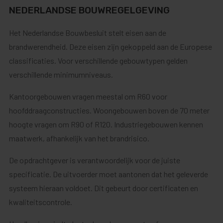
NEDERLANDSE BOUWREGELGEVING
Het Nederlandse Bouwbesluit stelt eisen aan de
brandwerendheid. Deze eisen zijn gekoppeld aan de Europese
classificaties. Voor verschillende gebouwtypen gelden
verschillende minimumniveaus.
Kantoorgebouwen vragen meestal om R60 voor
hoofddraagconstructies. Woongebouwen boven de 70 meter
hoogte vragen om R90 of R120. Industriegebouwen kennen
maatwerk, afhankelijk van het brandrisico.
De opdrachtgever is verantwoordelijk voor de juiste
specificatie. De uitvoerder moet aantonen dat het geleverde
systeem hieraan voldoet. Dit gebeurt door certificaten en
kwaliteitscontrole.