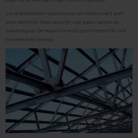
Een onafhankelijke inspectie door een externe partij geeft
extra zekerheid. Deze inspectie vindt plaats namens de
opdrachtgever. De inspecteur moet gecertificeerd zijn voor
brandwerende coatings.