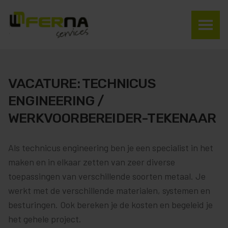
VACATURE: TECHNICUS
ENGINEERING /
WERKVOORBEREIDER-TEKENAAR
Als technicus engineering ben je een specialist in het
maken en in elkaar zetten van zeer diverse
toepassingen van verschillende soorten metaal. Je
werkt met de verschillende materialen, systemen en
besturingen. Ook bereken je de kosten en begeleid je
het gehele project.