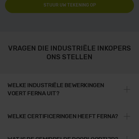
STUUR UW TEKENING OP
VRAGEN DIE INDUSTRIËLE INKOPERS
ONS STELLEN
WELKE INDUSTRIËLE BEWERKINGEN
VOERT FERNA UIT?
WELKE CERTIFICERINGEN HEEFT FERNA?