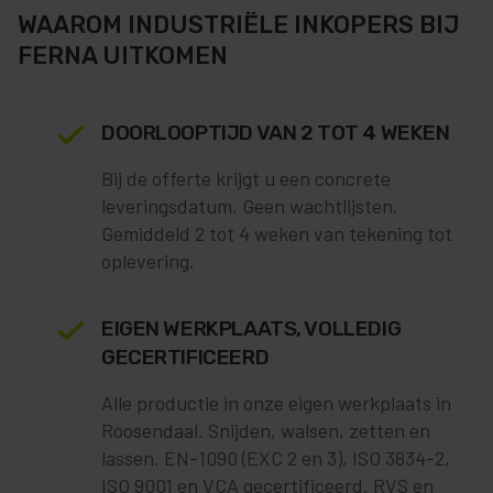
WAAROM INDUSTRIËLE INKOPERS BIJ
FERNA UITKOMEN
DOORLOOPTIJD VAN 2 TOT 4 WEKEN
Bij de offerte krijgt u een concrete
leveringsdatum. Geen wachtlijsten.
Gemiddeld 2 tot 4 weken van tekening tot
oplevering.
EIGEN WERKPLAATS, VOLLEDIG
GECERTIFICEERD
Alle productie in onze eigen werkplaats in
Roosendaal. Snijden, walsen, zetten en
lassen. EN-1090 (EXC 2 en 3), ISO 3834-2,
ISO 9001 en VCA gecertificeerd. RVS en