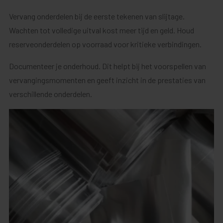
Vervang onderdelen bij de eerste tekenen van slijtage.
Wachten tot volledige uitval kost meer tijd en geld. Houd
reserveonderdelen op voorraad voor kritieke verbindingen.
Documenteer je onderhoud. Dit helpt bij het voorspellen van
vervangingsmomenten en geeft inzicht in de prestaties van
verschillende onderdelen.