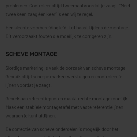
problemen. Controleer altijd tweemaal voordat je zaagt. “Meet
twee keer, zaag één keer” is een wijze regel.
Een slechte voorbereiding leidt tot haast tijdens de montage.
Dit veroorzaakt fouten die moeilijk te corrigeren zijn.
SCHEVE MONTAGE
Slordige markering is vaak de oorzaak van scheve montage.
Gebruik altijd scherpe markeerwerktuigen en controleer je
lijnen voordat je zaagt.
Gebrek aan referentiepunten maakt rechte montage moeilijk.
Maak een stabiele montagetafel met vaste referentielijnen
waaraan je kunt uitlijnen.
De correctie van scheve onderdelen is mogelijk door het