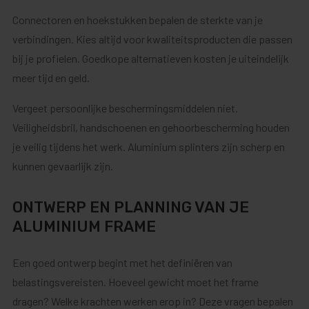
Connectoren en hoekstukken bepalen de sterkte van je
verbindingen. Kies altijd voor kwaliteitsproducten die passen
bij je profielen. Goedkope alternatieven kosten je uiteindelijk
meer tijd en geld.
Vergeet persoonlijke beschermingsmiddelen niet.
Veiligheidsbril, handschoenen en gehoorbescherming houden
je veilig tijdens het werk. Aluminium splinters zijn scherp en
kunnen gevaarlijk zijn.
ONTWERP EN PLANNING VAN JE
ALUMINIUM FRAME
Een goed ontwerp begint met het definiëren van
belastingsvereisten. Hoeveel gewicht moet het frame
dragen? Welke krachten werken erop in? Deze vragen bepalen