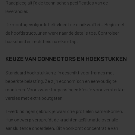
Raadpleeg altijd de technische specificaties van de
leverancier.
De montagevolgorde beïnvloedt de eindkwaliteit. Begin met
de hoofdstructuur en werk naar de details toe. Controleer
haaksheid en rechtheid na elke stap.
KEUZE VAN CONNECTORS EN HOEKSTUKKEN
Standaard hoekstukken zijn geschikt voor frames met
beperkte belasting. Ze zijn economisch en eenvoudig te
monteren. Voor zware toepassingen kies je voor versterkte
versies met extra boutgaten.
T-verbindingen gebruik je waar drie profielen samenkomen.
Hun ontwerp verspreidt de krachten gelijkmatig over alle
aansluitende onderdelen. Dit voorkomt concentratie van