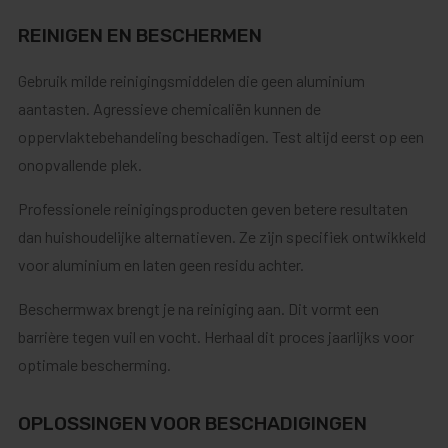
REINIGEN EN BESCHERMEN
Gebruik milde reinigingsmiddelen die geen aluminium
aantasten. Agressieve chemicaliën kunnen de
oppervlaktebehandeling beschadigen. Test altijd eerst op een
onopvallende plek.
Professionele reinigingsproducten geven betere resultaten
dan huishoudelijke alternatieven. Ze zijn specifiek ontwikkeld
voor aluminium en laten geen residu achter.
Beschermwax brengt je na reiniging aan. Dit vormt een
barrière tegen vuil en vocht. Herhaal dit proces jaarlijks voor
optimale bescherming.
OPLOSSINGEN VOOR BESCHADIGINGEN