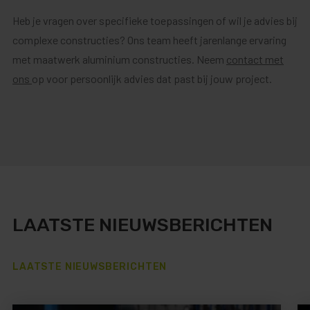
Heb je vragen over specifieke toepassingen of wil je advies bij
complexe constructies? Ons team heeft jarenlange ervaring
met maatwerk aluminium constructies. Neem
contact met
ons
op voor persoonlijk advies dat past bij jouw project.
LAATSTE NIEUWSBERICHTEN
LAATSTE NIEUWSBERICHTEN