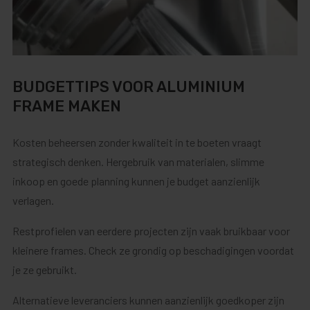
BUDGETTIPS VOOR ALUMINIUM
FRAME MAKEN
Kosten beheersen zonder kwaliteit in te boeten vraagt
strategisch denken. Hergebruik van materialen, slimme
inkoop en goede planning kunnen je budget aanzienlijk
verlagen.
Restprofielen van eerdere projecten zijn vaak bruikbaar voor
kleinere frames. Check ze grondig op beschadigingen voordat
je ze gebruikt.
Alternatieve leveranciers kunnen aanzienlijk goedkoper zijn