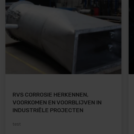
RVS CORROSIE HERKENNEN,
VOORKOMEN EN VOORBLIJVEN IN
INDUSTRIËLE PROJECTEN
test