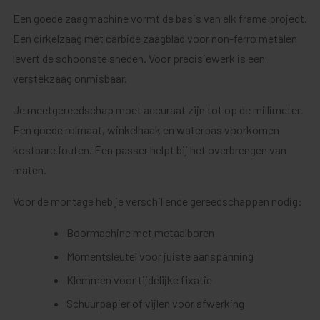
Een goede zaagmachine vormt de basis van elk frame project.
Een cirkelzaag met carbide zaagblad voor non-ferro metalen
levert de schoonste sneden. Voor precisiewerk is een
verstekzaag onmisbaar.
Je meetgereedschap moet accuraat zijn tot op de millimeter.
Een goede rolmaat, winkelhaak en waterpas voorkomen
kostbare fouten. Een passer helpt bij het overbrengen van
maten.
Voor de montage heb je verschillende gereedschappen nodig:
Boormachine met metaalboren
Momentsleutel voor juiste aanspanning
Klemmen voor tijdelijke fixatie
Schuurpapier of vijlen voor afwerking