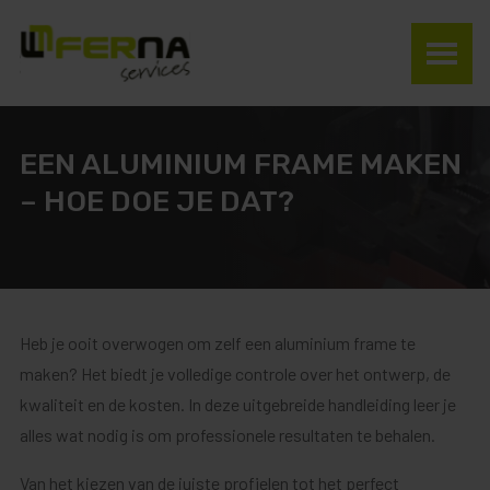
EEN ALUMINIUM FRAME MAKEN
– HOE DOE JE DAT?
Heb je ooit overwogen om zelf een aluminium frame te
maken? Het biedt je volledige controle over het ontwerp, de
kwaliteit en de kosten. In deze uitgebreide handleiding leer je
alles wat nodig is om professionele resultaten te behalen.
Van het kiezen van de juiste profielen tot het perfect