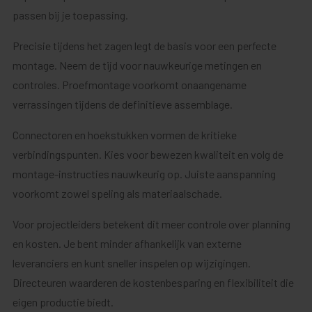
passen bij je toepassing.
Precisie tijdens het zagen legt de basis voor een perfecte
montage. Neem de tijd voor nauwkeurige metingen en
controles. Proefmontage voorkomt onaangename
verrassingen tijdens de definitieve assemblage.
Connectoren en hoekstukken vormen de kritieke
verbindingspunten. Kies voor bewezen kwaliteit en volg de
montage-instructies nauwkeurig op. Juiste aanspanning
voorkomt zowel speling als materiaalschade.
Voor projectleiders betekent dit meer controle over planning
en kosten. Je bent minder afhankelijk van externe
leveranciers en kunt sneller inspelen op wijzigingen.
Directeuren waarderen de kostenbesparing en flexibiliteit die
eigen productie biedt.