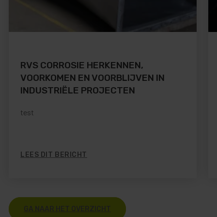
RVS CORROSIE HERKENNEN,
VOORKOMEN EN VOORBLIJVEN IN
INDUSTRIËLE PROJECTEN
test
LEES DIT BERICHT
GA NAAR HET OVERZICHT