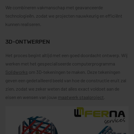
We combineren vakmanschap met geavanceerde
technologieën, zodat we projecten nauwkeurig en efficiënt
kunnen realiseren.
3D-ONTWERPEN
Het proces begint altijd met een goed doordacht ontwerp. Wij
werken met het gespecialiseerde computerprogramma
Solidworks
om 3D-tekeningen te maken. Deze tekeningen
geven een gedetailleerd beeld van hoe de constructie eruit zal
zien, zodat we zeker weten dat alles exact voldoet aan de
eisen en wensen van jouw
maatwerk staalproject
.