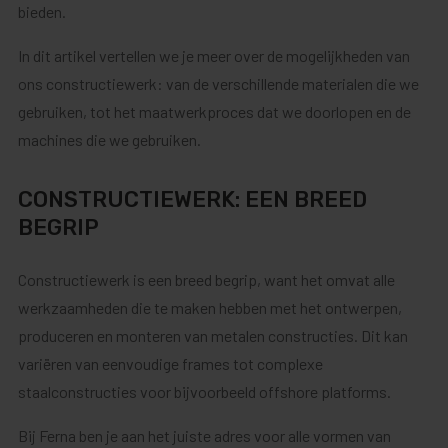
bieden.
In dit artikel vertellen we je meer over de mogelijkheden van
ons constructiewerk: van de verschillende materialen die we
gebruiken, tot het maatwerkproces dat we doorlopen en de
machines die we gebruiken.
CONSTRUCTIEWERK: EEN BREED
BEGRIP
Constructiewerk is een breed begrip, want het omvat alle
werkzaamheden die te maken hebben met het ontwerpen,
produceren en monteren van metalen constructies. Dit kan
variëren van eenvoudige frames tot complexe
staalconstructies voor bijvoorbeeld offshore platforms.
Bij Ferna ben je aan het juiste adres voor alle vormen van