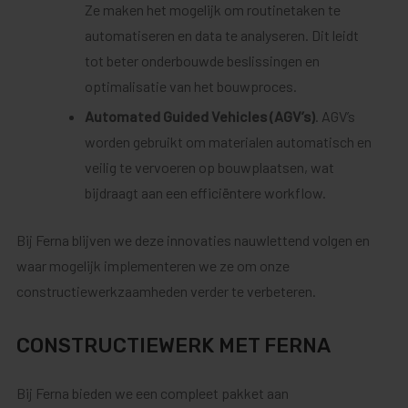
Ze maken het mogelijk om routinetaken te
automatiseren en data te analyseren. Dit leidt
tot beter onderbouwde beslissingen en
optimalisatie van het bouwproces.
Automated Guided Vehicles (AGV’s)
. AGV’s
worden gebruikt om materialen automatisch en
veilig te vervoeren op bouwplaatsen, wat
bijdraagt aan een efficiëntere workflow.
Bij Ferna blijven we deze innovaties nauwlettend volgen en
waar mogelijk implementeren we ze om onze
constructiewerkzaamheden verder te verbeteren.
CONSTRUCTIEWERK MET FERNA
Bij Ferna bieden we een compleet pakket aan