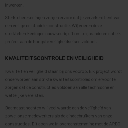
inwerken.
Sterkteberekeningen zorgen ervoor dat je verzekerd bent van
een veilige en stabiele constructie. Wij voeren deze
sterkteberekeningen nauwkeurig uit om te garanderen dat elk
project aan de hoogste veiligheidseisen voldoet.
KWALITEITSCONTROLE EN VEILIGHEID
Kwaliteit en veiligheid staan bij ons voorop. Elk project wordt
onderworpen aan strikte kwaliteitscontroles om ervoor te
zorgen dat de constructies voldoen aan alle technische en
wettelijke vereisten.
Daarnaast hechten wij veel waarde aan de veiligheid van
zowel onze medewerkers als de eindgebruikers van onze
constructies. Dit doen we in overeenstemming met de ARBO-