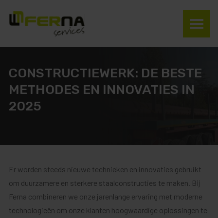
CONSTRUCTIEWERK: DE BESTE
METHODES EN INNOVATIES IN
2025
Er worden steeds nieuwe technieken en innovaties gebruikt
om duurzamere en sterkere staalconstructies te maken. Bij
Ferna combineren we onze jarenlange ervaring met moderne
technologieën om onze klanten hoogwaardige oplossingen te