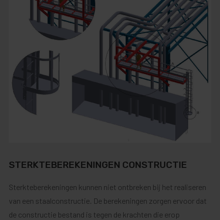
STERKTEBEREKENINGEN CONSTRUCTIE
Sterkteberekeningen kunnen niet ontbreken bij het realiseren
van een staalconstructie. De berekeningen zorgen ervoor dat
de constructie bestand is tegen de krachten die erop