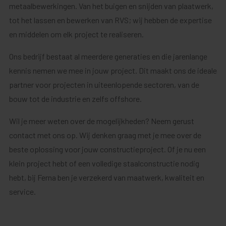
metaalbewerkingen. Van het buigen en snijden van plaatwerk,
tot het lassen en bewerken van RVS; wij hebben de expertise
en middelen om elk project te realiseren.
Ons bedrijf bestaat al meerdere generaties en die jarenlange
kennis nemen we mee in jouw project. Dit maakt ons de ideale
partner voor projecten in uiteenlopende sectoren, van de
bouw tot de industrie en zelfs offshore.
Wil je meer weten over de mogelijkheden? Neem gerust
contact met ons op. Wij denken graag met je mee over de
beste oplossing voor jouw constructieproject. Of je nu een
klein project hebt of een volledige staalconstructie nodig
hebt, bij Ferna ben je verzekerd van maatwerk, kwaliteit en
service.