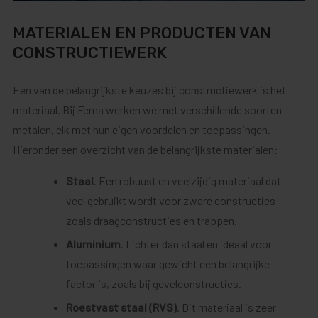
MATERIALEN EN PRODUCTEN VAN
CONSTRUCTIEWERK
Een van de belangrijkste keuzes bij constructiewerk is het
materiaal. Bij Ferna werken we met verschillende soorten
metalen, elk met hun eigen voordelen en toepassingen.
Hieronder een overzicht van de belangrijkste materialen:
Staal
. Een robuust en veelzijdig materiaal dat
veel gebruikt wordt voor zware constructies
zoals draagconstructies en trappen.
Aluminium
. Lichter dan staal en ideaal voor
toepassingen waar gewicht een belangrijke
factor is, zoals bij gevelconstructies.
Roestvast staal (RVS)
. Dit materiaal is zeer