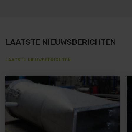
LAATSTE NIEUWSBERICHTEN
LAATSTE NIEUWSBERICHTEN