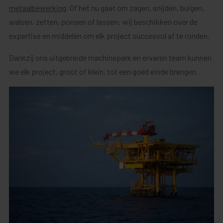
metaalbewerking
. Of het nu gaat om zagen, snijden, buigen,
walsen, zetten, ponsen of lassen: wij beschikken over de
expertise en middelen om elk project succesvol af te ronden.
Dankzij ons uitgebreide machinepark en ervaren team kunnen
we elk project, groot of klein, tot een goed einde brengen.