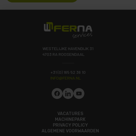
WESTELIJKE HAVENDIJK 31
4703 RA ROOSENDAAL
+31 (0) 165 52 36 10
INFO@FERNA.NL
VACATURES
MACHINEPARK
PRIVACY POLICY
ALGEMENE VOORWAARDEN