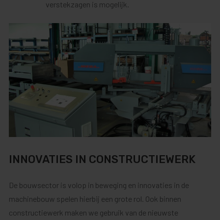
verstekzagen is mogelijk.
INNOVATIES IN CONSTRUCTIEWERK
De bouwsector is volop in beweging en innovaties in de
machinebouw spelen hierbij een grote rol. Ook binnen
constructiewerk maken we gebruik van de nieuwste