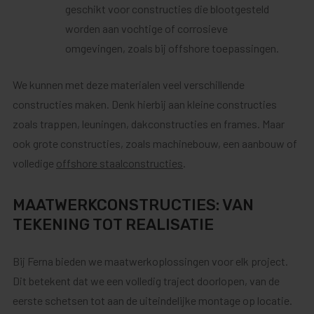
geschikt voor constructies die blootgesteld
worden aan vochtige of corrosieve
omgevingen, zoals bij offshore toepassingen.
We kunnen met deze materialen veel verschillende
constructies maken. Denk hierbij aan kleine constructies
zoals trappen, leuningen, dakconstructies en frames. Maar
ook grote constructies, zoals machinebouw, een aanbouw of
volledige
offshore staalconstructies
.
MAATWERKCONSTRUCTIES: VAN
TEKENING TOT REALISATIE
Bij Ferna bieden we maatwerkoplossingen voor elk project.
Dit betekent dat we een volledig traject doorlopen, van de
eerste schetsen tot aan de uiteindelijke montage op locatie.